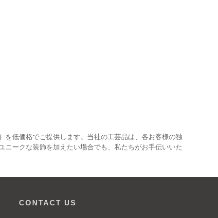
77｝を低価格でご提供します。当社の工芸品は、各お客様の独
ユニークな装飾を加えたい場合でも、私たちがお手伝いいた
CONTACT US