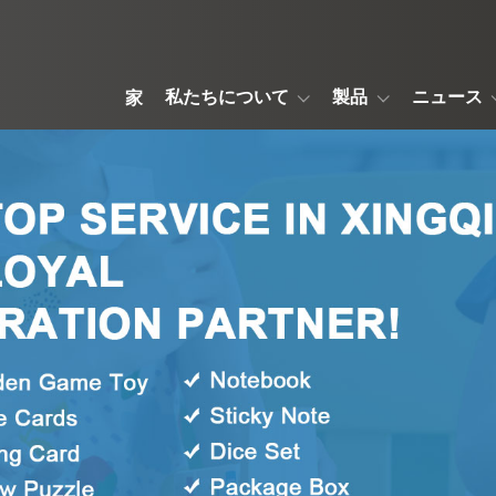
私たちについて
製品
ニュース
家