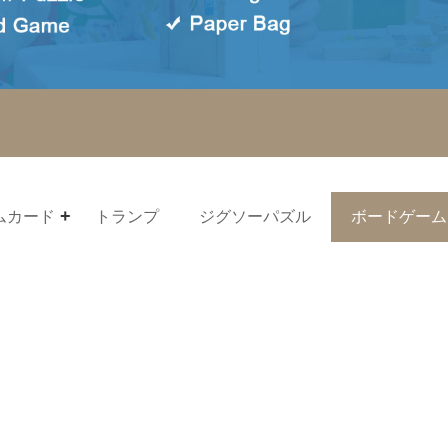
ムカード
トランプ
ジグソーパズル
ボードゲーム