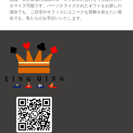
タマイズ可能です。パーソナライズされたギフトをお探しの
場合でも、ご自宅やオフィスにユニークな装飾を加えたい場
合でも、私たちがお手伝いいたします。