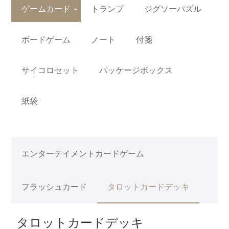
ゲームカード
トランプ
ジグソーパズル
ボードゲーム
ノート
付箋
サイコロセット
パッケージボックス
紙袋
エンターテイメントカードゲーム
フラッシュカード
タロットカードデッキ
タロットカードデッキ