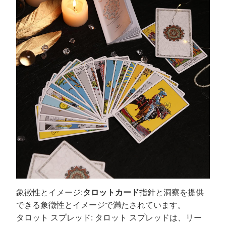
象徴性とイメージ:
タロットカード
指針と洞察を提供
できる象徴性とイメージで満たされています。
タロット スプレッド: タロット スプレッドは、リー