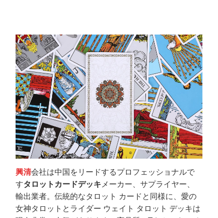
興清
会社は中国をリードするプロフェッショナルで
す
タロットカードデッキ
メーカー、サプライヤー、
輸出業者。伝統的なタロット カードと同様に、愛の
女神タロットとライダー ウェイト タロット デッキは