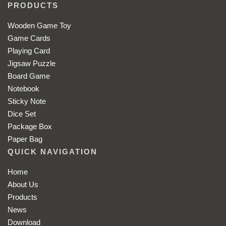
PRODUCTS
Wooden Game Toy
Game Cards
Playing Card
Jigsaw Puzzle
Board Game
Notebook
Sticky Note
Dice Set
Package Box
Paper Bag
QUICK NAVIGATION
Home
About Us
Products
News
Download