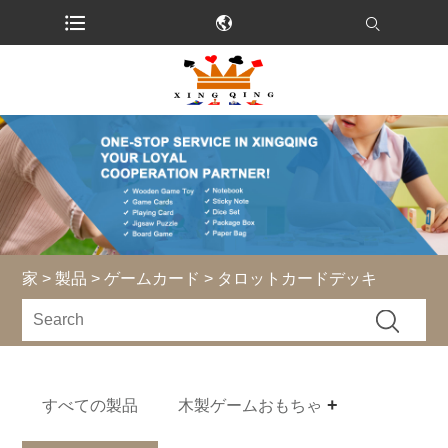
家
>
製品
>
ゲームカード
> タロットカードデッキ
すべての製品
木製ゲームおもちゃ