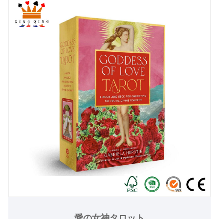
愛の女神タロット