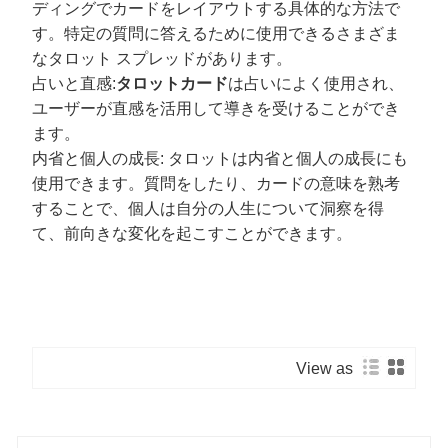
ディングでカードをレイアウトする具体的な方法で
す。特定の質問に答えるために使用できるさまざま
なタロット スプレッドがあります。
占いと直感:
タロットカード
は占いによく使用され、
ユーザーが直感を活用して導きを受けることができ
ます。
内省と個人の成長: タロットは内省と個人の成長にも
使用できます。質問をしたり、カードの意味を熟考
することで、個人は自分の人生について洞察を得
て、前向きな変化を起こすことができます。
View as