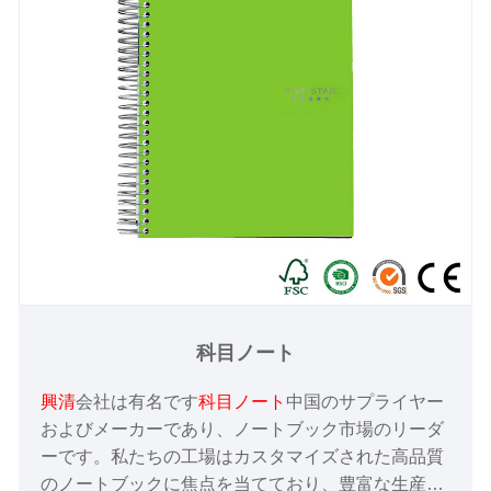
科目ノート
興清
会社は有名です
科目ノート
中国のサプライヤー
およびメーカーであり、ノートブック市場のリーダ
ーです。私たちの工場はカスタマイズされた高品質
のノートブックに焦点を当てており、豊富な生産と