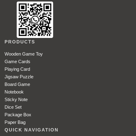
PRODUCTS
Wooden Game Toy
Game Cards
Playing Card
Jigsaw Puzzle
Board Game
Notebook
Sticky Note
Dice Set
Package Box
Paper Bag
QUICK NAVIGATION