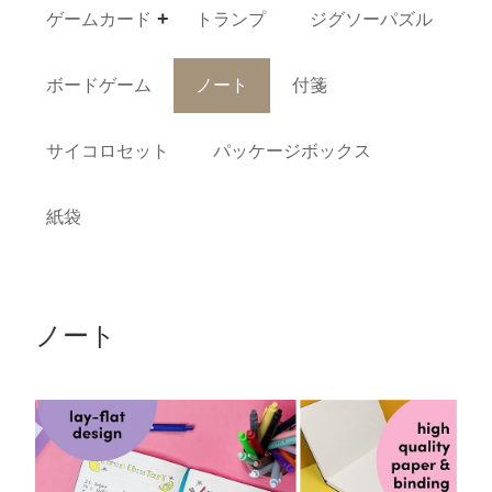
ゲームカード
トランプ
ジグソーパズル
ボードゲーム
ノート
付箋
サイコロセット
パッケージボックス
紙袋
ノート