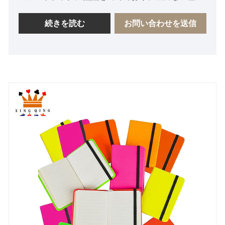
輸出の経験があり、顧客の賞賛と信頼を得るために
専門的なサービスとアフターセールスを備えていま
続きを読む
お問い合わせを送信
す。高品質で安価なノートブックをカスタマイズす
るために私たちの工場に来てください。