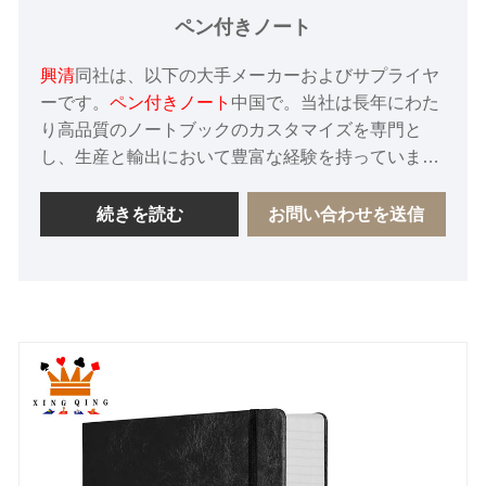
ペン付きノート
興清
同社は、以下の大手メーカーおよびサプライヤ
ーです。
ペン付きノート
中国で。当社は長年にわた
り高品質のノートブックのカスタマイズを専門と
し、生産と輸出において豊富な経験を持っていま
す。当社の工場はFSCおよびBSCI認証に合格して
おり、中国の多くの大手ブランド顧客の第一選択で
続きを読む
お問い合わせを送信
あり信頼されています。