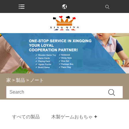
家
>
製品
> ノート
すべての製品
木製ゲームおもちゃ