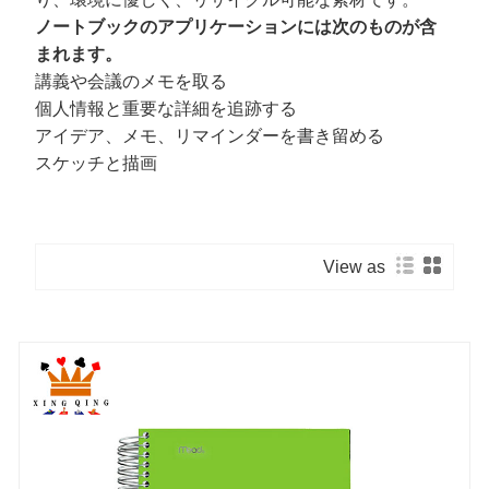
ノートブックのアプリケーションには次のものが含
まれます。
講義や会議のメモを取る
個人情報と重要な詳細を追跡する
アイデア、メモ、リマインダーを書き留める
スケッチと描画
View as