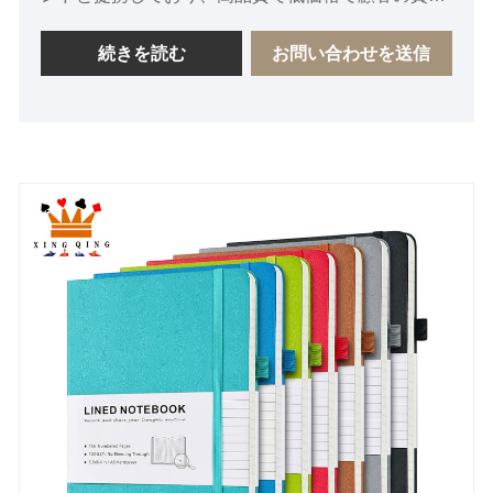
を獲得しています。当社の素材は環境に配慮しリサ
イクル可能であり、FSC に準拠しています。
続きを読む
お問い合わせを送信