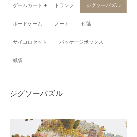
ゲームカード
トランプ
ジグソーパズル
ボードゲーム
ノート
付箋
サイコロセット
パッケージボックス
紙袋
ジグソーパズル