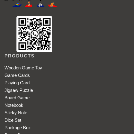
PRODUCTS
Wooden Game Toy
Game Cards
Playing Card
Jigsaw Puzzle
Board Game
Notebook
Sticky Note
Dice Set
Package Box