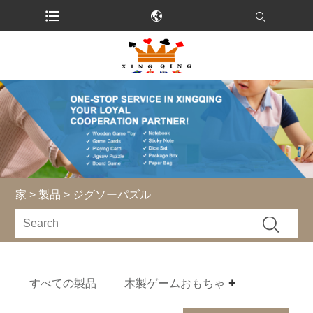
家
>
製品
> ジグソーパズル
すべての製品
木製ゲームおもちゃ