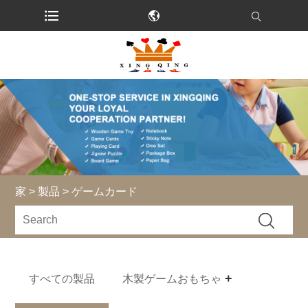
家
>
製品
> ゲームカード
すべての製品
木製ゲームおもちゃ