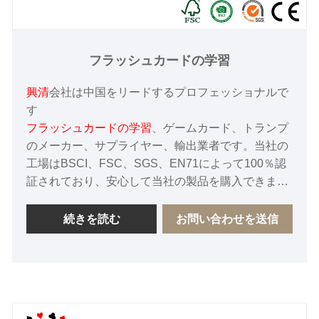
フラッシュカードの学習
興清
会社は中国をリードするプロフェッショナルで
す
フラッシュカードの学習
、ゲームカード、トランプ
のメーカー、サプライヤー、輸出業者です。当社の
工場はBSCI、FSC、SGS、EN71によって100％認
証されており、安心して当社の製品を購入できま
す。私たちの目標は、すべてのお客様に100%の満
足を保証することです。私たちは、中国における長
続きを読む
お問い合わせを送信
期的な友好的なサプライヤーとなることを心から楽
しみにしています。