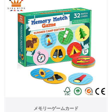
メモリーゲームカード