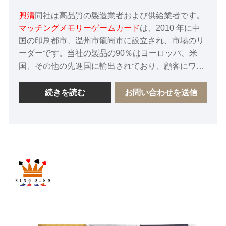
興清
同社は高品質の製造業者および供給業者です。
マッチングメモリーゲームカード
は、2010 年に中
国の印刷都市、温州市龍崗市に設立され、市場のリ
ーダーです。当社の製品の90％はヨーロッパ、米
国、その他の先進国に輸出されており、顧客にワン
ストップのカスタマイズサービスを提供しており、
中国の多くの大手ブランドのサプライヤーでもあり
続きを読む
お問い合わせを送信
ます。