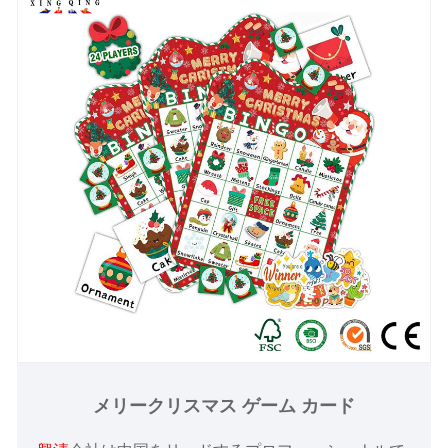
メリークリスマス ゲーム カード