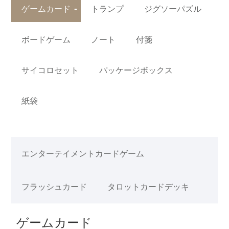
ゲームカード
トランプ
ジグソーパズル
ボードゲーム
ノート
付箋
サイコロセット
パッケージボックス
紙袋
エンターテイメントカードゲーム
フラッシュカード
タロットカードデッキ
ゲームカード