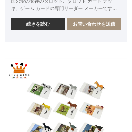
国の愛の女神のタロット、タロット カード デッ
キ、ゲーム カードの専門リーダー メーカーです。
必要に応じて、愛の女神のタロットに関する当社の
オンライン タイムリー サービスをご利用くださ
続きを読む
お問い合わせを送信
い。