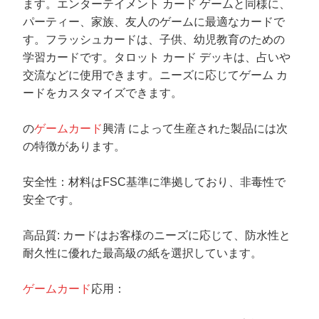
ます。エンターテイメント カード ゲームと同様に、
パーティー、家族、友人のゲームに最適なカードで
す。フラッシュカードは、子供、幼児教育のための
学習カードです。タロット カード デッキは、占いや
交流などに使用できます。ニーズに応じてゲーム カ
ードをカスタマイズできます。
の
ゲームカード
興清 によって生産された製品には次
の特徴があります。
安全性：材料はFSC基準に準拠しており、非毒性で
安全です。
高品質: カードはお客様のニーズに応じて、防水性と
耐久性に優れた最高級の紙を選択しています。
ゲームカード
応用：