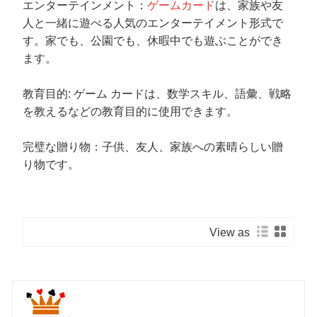
エンターテインメント：
ゲームカード
は、家族や友
人と一緒に遊べる人気のエンターテイメント形式で
す。家でも、公園でも、休暇中でも遊ぶことができ
ます。
教育目的: ゲーム カードは、数学スキル、語彙、戦略
を教えるなどの教育目的に使用できます。
完璧な贈り物：子供、友人、家族への素晴らしい贈
り物です。
View as