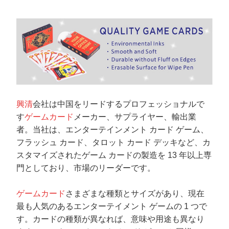
興清
会社は中国をリードするプロフェッショナルで
す
ゲームカード
メーカー、サプライヤー、輸出業
者。当社は、エンターテインメント カード ゲーム、
フラッシュ カード、タロット カード デッキなど、カ
スタマイズされたゲーム カードの製造を 13 年以上専
門としており、市場のリーダーです。
ゲームカード
さまざまな種類とサイズがあり、現在
最も人気のあるエンターテイメント ゲームの 1 つで
す。カードの種類が異なれば、意味や用途も異なり