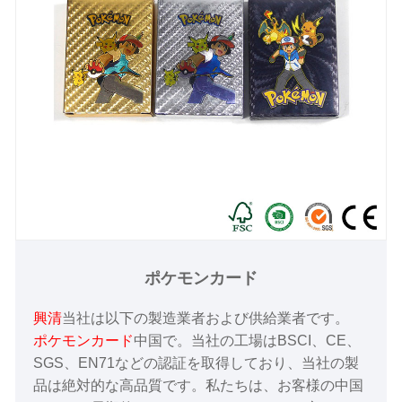
ポケモンカード
興清
当社は以下の製造業者および供給業者です。
ポケモンカード
中国で。当社の工場はBSCI、CE、
SGS、EN71などの認証を取得しており、当社の製
品は絶対的な高品質です。私たちは、お客様の中国