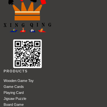
PRODUCTS
Wooden Game Toy
Game Cards
Playing Card
Jigsaw Puzzle
Board Game