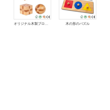
オリジナル木製ブロックパズルおもちゃ
木の形のパズル