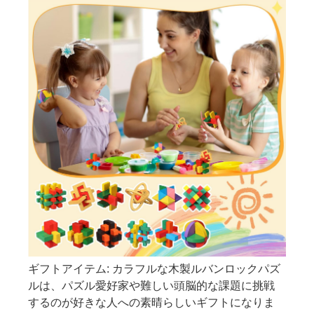
ギフトアイテム: カラフルな木製ルバンロックパズ
ルは、パズル愛好家や難しい頭脳的な課題に挑戦
するのが好きな人への素晴らしいギフトになりま