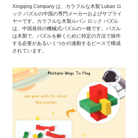
Xingqing Company は、カラフルな木製 Luban ロ
ック パズルの中国の専門メーカーおよびサプライ
ヤーです。カラフルな木製ルバン ロック パズル
は、中国発祥の機械式パズルの一種です。パズル
は木製で、パズルを解くために特定の方法で操作
する必要があるいくつかの連動するピースで構成
されています。