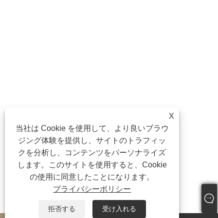
X
当社は Cookie を使用して、より良いブラウ
ジング体験を提供し、サイトのトラフィッ
クを分析し、コンテンツをパーソナライズ
します。このサイトを使用すると、Cookie
の使用に同意したことになります。
プライバシーポリシー
拒否する
受け入れる