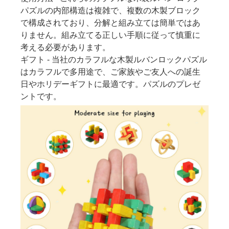
パズルの内部構造は複雑で、複数の木製ブロック
で構成されており、分解と組み立ては簡単ではあ
りません。組み立てる正しい手順に従って慎重に
考える必要があります。
ギフト - 当社のカラフルな木製ルバンロックパズル
はカラフルで多用途で、ご家族やご友人への誕生
日やホリデーギフトに最適です。パズルのプレゼ
ントです。