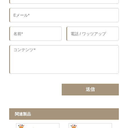
送信
関連製品