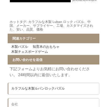
ホットタグ: カラフルな木製 Luban ロック パズル、中
国、メーカー、サプライヤー、工場、カスタマイズされ
た、安い、品質、価格
関連カテゴリー
木製パズル
知育木のおもちゃ
木製チェスボードゲーム
お問い合わせを送信
下記フォームよりお気軽にお問い合わせくださ
い。 24時間以内に返信いたします。