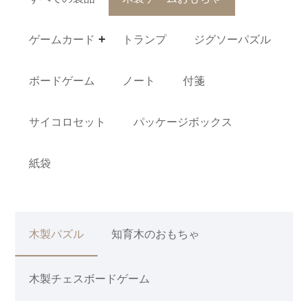
ゲームカード
トランプ
ジグソーパズル
ボードゲーム
ノート
付箋
サイコロセット
パッケージボックス
紙袋
木製パズル
知育木のおもちゃ
木製チェスボードゲーム