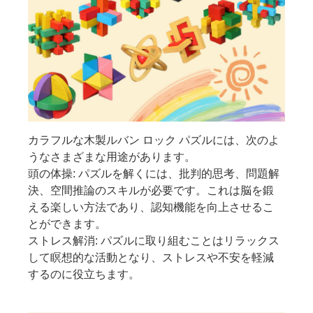
カラフルな木製ルバン ロック パズルには、次のよ
うなさまざまな用途があります。
頭の体操: パズルを解くには、批判的思考、問題解
決、空間推論のスキルが必要です。これは脳を鍛
える楽しい方法であり、認知機能を向上させるこ
とができます。
ストレス解消: パズルに取り組むことはリラックス
して瞑想的な活動となり、ストレスや不安を軽減
するのに役立ちます。