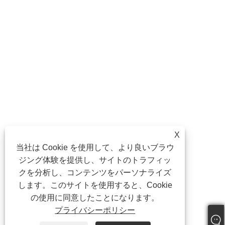
X
当社は Cookie を使用して、より良いブラウ
ジング体験を提供し、サイトのトラフィッ
クを分析し、コンテンツをパーソナライズ
します。このサイトを使用すると、Cookie
の使用に同意したことになります。
プライバシーポリシー