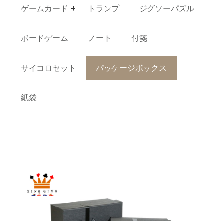
ゲームカード
トランプ
ジグソーパズル
ボードゲーム
ノート
付箋
サイコロセット
パッケージボックス
紙袋