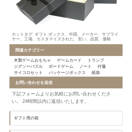
ホットタグ: ギフト ボックス、中国、メーカー、サプライ
ヤー、工場、カスタマイズされた、安い、品質、価格
関連カテゴリー
木製ゲームおもちゃ
ゲームカード
トランプ
ジグソーパズル
ボードゲーム
ノート
付箋
サイコロセット
パッケージボックス
紙袋
お問い合わせを送信
下記フォームよりお気軽にお問い合わせくださ
い。 24時間以内に返信いたします。