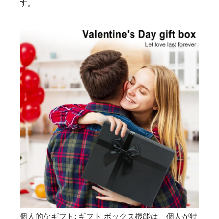
す。
個人的なギフト: ギフト ボックス機能は、個人が特