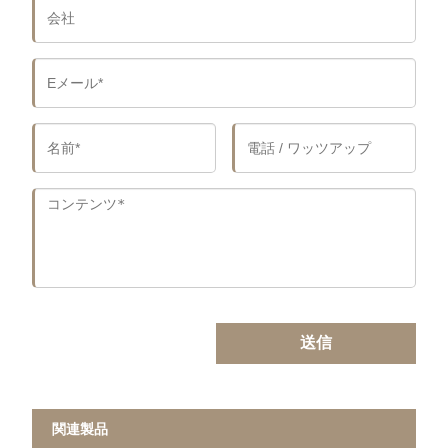
送信
関連製品