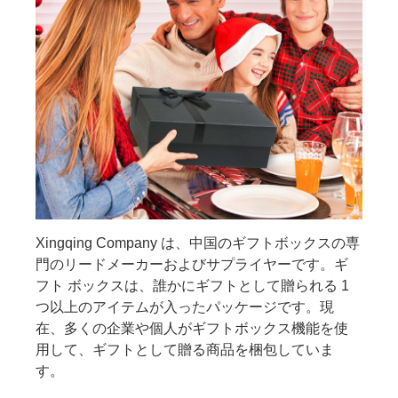
Xingqing Company は、中国のギフトボックスの専
門のリードメーカーおよびサプライヤーです。ギ
フト ボックスは、誰かにギフトとして贈られる 1
つ以上のアイテムが入ったパッケージです。現
在、多くの企業や個人がギフトボックス機能を使
用して、ギフトとして贈る商品を梱包していま
す。