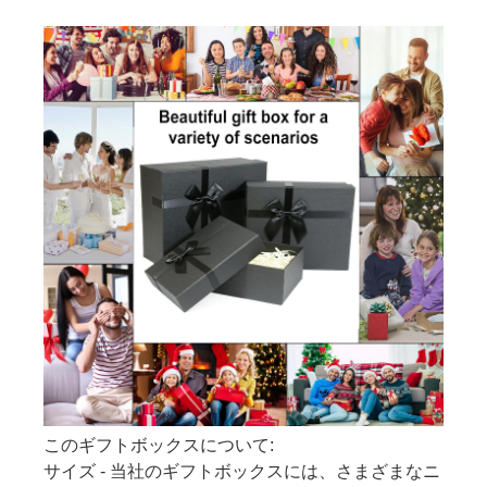
このギフトボックスについて:
サイズ - 当社のギフトボックスには、さまざまなニ