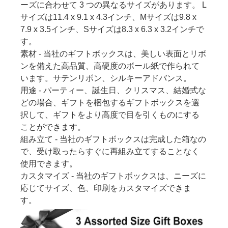
ーズに合わせて 3 つの異なるサイズがあります。 L
サイズは11.4 x 9.1 x 4.3インチ、Mサイズは9.8 x
7.9 x 3.5インチ、Sサイズは8.3 x 6.3 x 3.2インチで
す。
素材 - 当社のギフトボックスは、美しい表面とリボ
ンを備えた高品質、高硬度のボール紙で作られて
います。サテンリボン、シルキーアドバンス。
用途 - パーティー、誕生日、クリスマス、結婚式な
どの場合、ギフトを梱包するギフトボックスを選
択して、ギフトをより高度で目を引くものにする
ことができます。
組み立て - 当社のギフトボックスは完成した箱なの
で、受け取ったらすぐに再組み立てすることなく
使用できます。
カスタマイズ - 当社のギフトボックスは、ニーズに
応じてサイズ、色、印刷をカスタマイズできま
す。