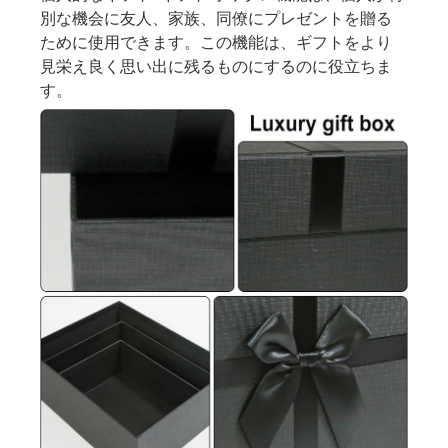
別な機会に友人、家族、同僚にプレゼントを贈る
ために使用できます。この機能は、ギフトをより
見栄え良く思い出に残るものにするのに役立ちま
す。