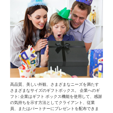
高品質、美しい外観、さまざまなニーズを満たす
さまざまなサイズのギフトボックス。 企業へのギ
フト: 企業はギフト ボックス機能を使用して、感謝
の気持ちを示す方法としてクライアント、従業
員、またはパートナーにプレゼントを配布できま