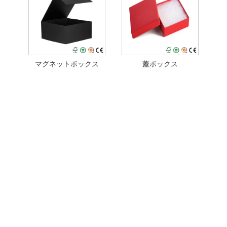
マグネットボックス
蓋ボックス