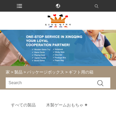
家
>
製品
>
パッケージボックス
> ギフト用の箱
すべての製品
木製ゲームおもちゃ