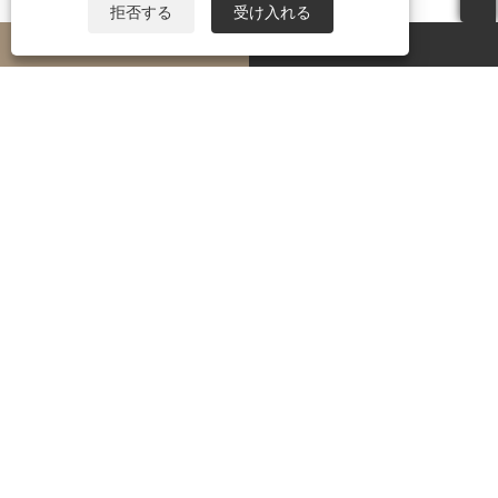
拒否する
受け入れる
whatsapp
E-mail
PRODUCTS