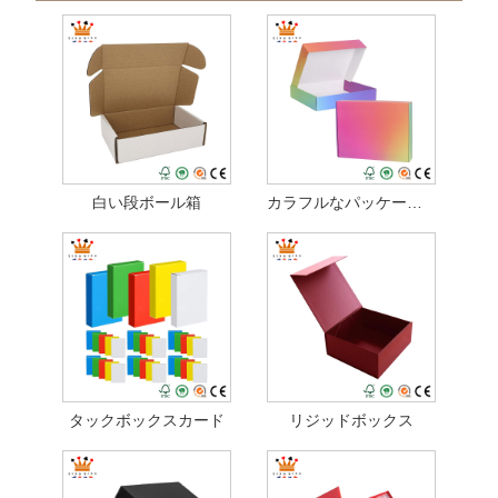
白い段ボール箱
カラフルなパッケージボックス
タックボックスカード
リジッドボックス