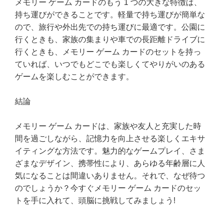
メモリー ゲーム カードのもう 1 つの大きな特徴は、
持ち運びができることです。軽量で持ち運びが簡単な
ので、旅行や外出先での持ち運びに最適です。公園に
行くときも、家族の集まりや車での長距離ドライブに
行くときも、メモリー ゲーム カードのセットを持っ
ていれば、いつでもどこでも楽しくてやりがいのある
ゲームを楽しむことができます。
結論
メモリー ゲーム カードは、家族や友人と充実した時
間を過ごしながら、記憶力を向上させる楽しくエキサ
イティングな方法です。魅力的なゲームプレイ、さま
ざまなデザイン、携帯性により、あらゆる年齢層に人
気になることは間違いありません。それで、なぜ待つ
のでしょうか？今すぐメモリー ゲーム カードのセッ
トを手に入れて、頭脳に挑戦してみましょう!