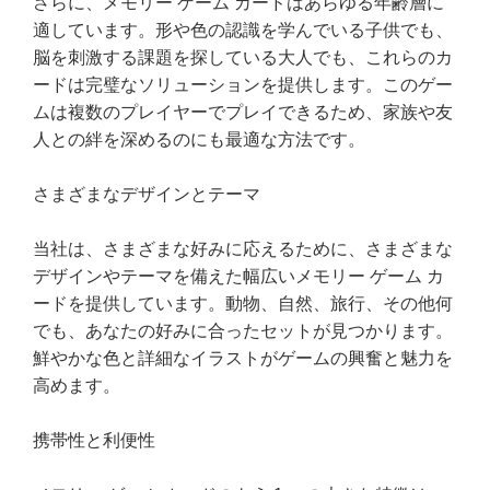
さらに、メモリー ゲーム カードはあらゆる年齢層に
適しています。形や色の認識を学んでいる子供でも、
脳を刺激する課題を探している大人でも、これらのカ
ードは完璧なソリューションを提供します。このゲー
ムは複数のプレイヤーでプレイできるため、家族や友
人との絆を深めるのにも最適な方法です。
さまざまなデザインとテーマ
当社は、さまざまな好みに応えるために、さまざまな
デザインやテーマを備えた幅広いメモリー ゲーム カ
ードを提供しています。動物、自然、旅行、その他何
でも、あなたの好みに合ったセットが見つかります。
鮮やかな色と詳細なイラストがゲームの興奮と魅力を
高めます。
携帯性と利便性