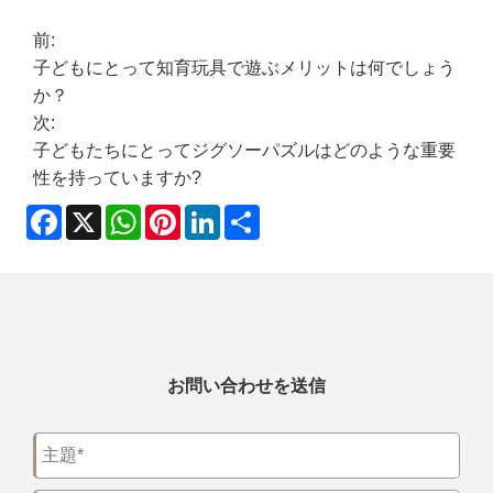
前:
子どもにとって知育玩具で遊ぶメリットは何でしょう
か？
次:
子どもたちにとってジグソーパズルはどのような重要
性を持っていますか?
Facebook
X
WhatsApp
Pinterest
LinkedIn
Share
お問い合わせを送信