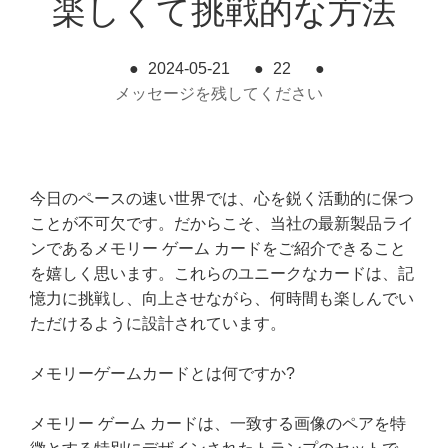
楽しくて挑戦的な方法
●
2024-05-21
●
22
●
メッセージを残してください
今日のペースの速い世界では、心を鋭く活動的に保つ
ことが不可欠です。だからこそ、当社の最新製品ライ
ンであるメモリー ゲーム カードをご紹介できること
を嬉しく思います。これらのユニークなカードは、記
憶力に挑戦し、向上させながら、何時間も楽しんでい
ただけるように設計されています。
メモリーゲームカードとは何ですか?
メモリー ゲーム カードは、一致する画像のペアを特