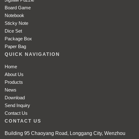
Board Game
Notebook
Sticky Note
Dice Set
Package Box
Paper Bag
QUICK NAVIGATION
Home
About Us
Products
News
Download
Send Inquiry
Contact Us
CONTACT US
Building 95 Chaoyang Road, Longgang City, Wenzhou