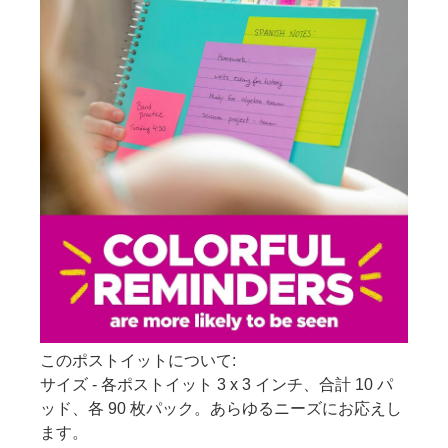
このポストイットについて:
サイズ - 各ポストイット 3 x 3 インチ、合計 10 パ
ッド、各 90 枚パック。あらゆるニーズにお応えし
ます。