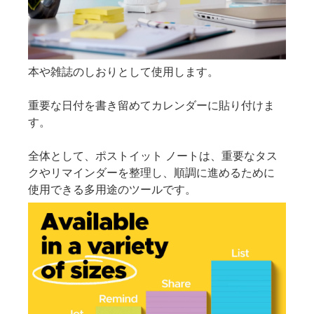
本や雑誌のしおりとして使用します。
重要な日付を書き留めてカレンダーに貼り付けま
す。
全体として、ポストイット ノートは、重要なタス
クやリマインダーを整理し、順調に進めるために
使用できる多用途のツールです。