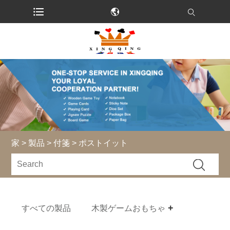
家
>
製品
>
付箋
> ポストイット
すべての製品
木製ゲームおもちゃ