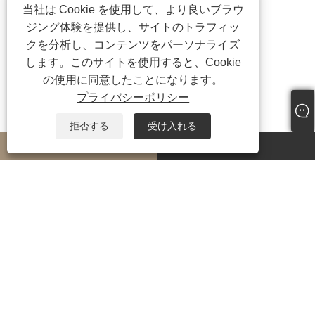
当社は Cookie を使用して、より良いブラウ
ジング体験を提供し、サイトのトラフィッ
クを分析し、コンテンツをパーソナライズ
します。このサイトを使用すると、Cookie
の使用に同意したことになります。
プライバシーポリシー
拒否する
受け入れる
whatsapp
E-mail