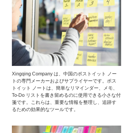
Xingqing Company は、中国のポストイット ノー
トの専門メーカーおよびサプライヤーです。ポス
トイット ノートは、簡単なリマインダー、メモ、
To-Do リストを書き留めるのに使用できる小さな付
箋です。これらは、重要な情報を整理し、追跡す
るための効果的なツールです。