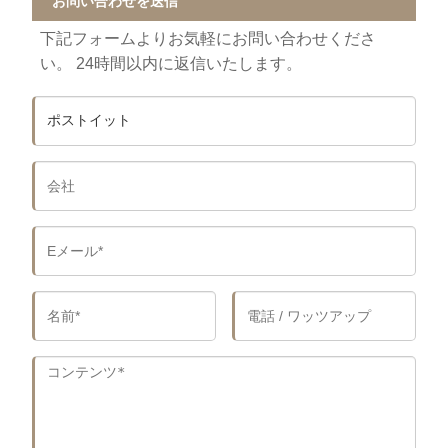
お問い合わせを送信
下記フォームよりお気軽にお問い合わせくださ
い。 24時間以内に返信いたします。