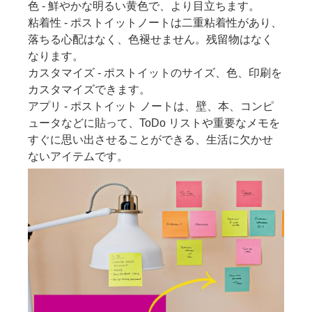
色 - 鮮やかな明るい黄色で、より目立ちます。
粘着性 - ポストイットノートは二重粘着性があり、
落ちる心配はなく、色褪せません。残留物はなく
なります。
カスタマイズ - ポストイットのサイズ、色、印刷を
カスタマイズできます。
アプリ - ポストイット ノートは、壁、本、コンピ
ュータなどに貼って、ToDo リストや重要なメモを
すぐに思い出させることができる、生活に欠かせ
ないアイテムです。