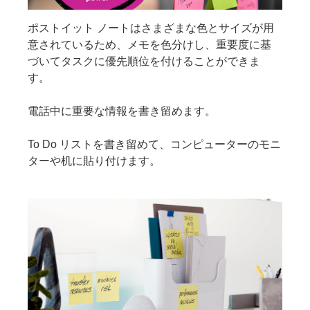
ポストイット ノートはさまざまな色とサイズが用
意されているため、メモを色分けし、重要度に基
づいてタスクに優先順位を付けることができま
す。
電話中に重要な情報を書き留めます。
To Do リストを書き留めて、コンピューターのモニ
ターや机に貼り付けます。