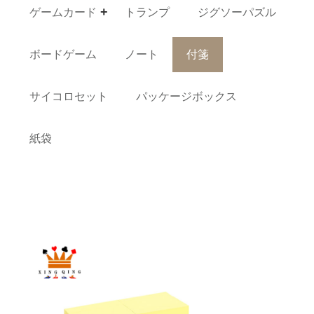
ゲームカード
トランプ
ジグソーパズル
ボードゲーム
ノート
付箋
サイコロセット
パッケージボックス
紙袋