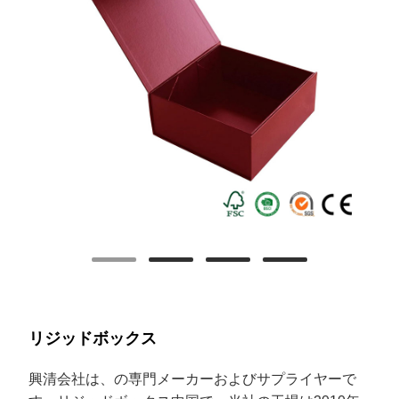
リジッドボックス
興清
会社は、の専門メーカーおよびサプライヤーで