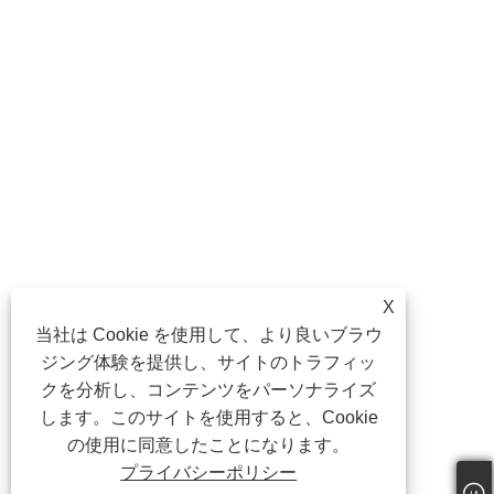
X
当社は Cookie を使用して、より良いブラウ
ジング体験を提供し、サイトのトラフィッ
クを分析し、コンテンツをパーソナライズ
します。このサイトを使用すると、Cookie
の使用に同意したことになります。
プライバシーポリシー