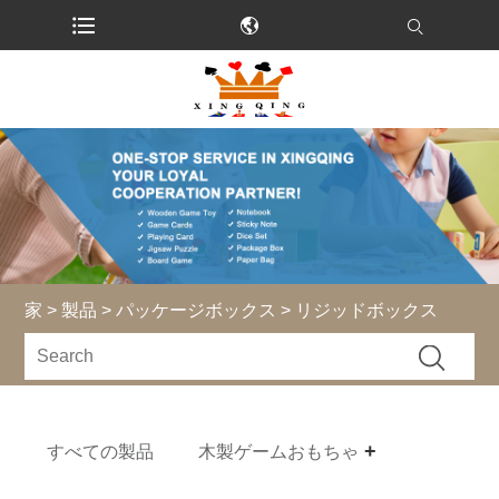
家
>
製品
>
パッケージボックス
> リジッドボックス
すべての製品
木製ゲームおもちゃ