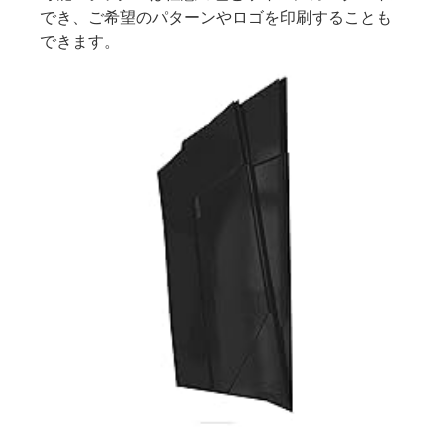
でき、ご希望のパターンやロゴを印刷することも
できます。