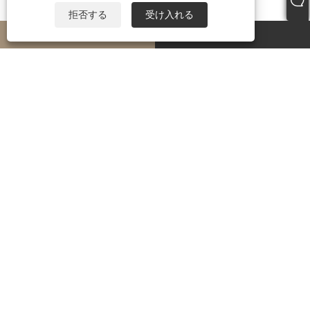
拒否する
受け入れる
whatsapp
E-mail
PRODUCTS