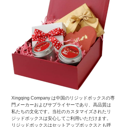
Xingqing Company は中国のリジッドボックスの専
門メーカーおよびサプライヤーであり、高品質は
私たちの文化です。当社のカスタマイズされたリ
ジッドボックスは安心してご利用いただけます。
リジッドボックスはセットアップボックスとも呼