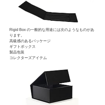
Rigid Box の一般的な用途には次のようなものがあ
ります。
高級感のあるパッケージ
ギフトボックス
製品包装
コレクターズアイテム