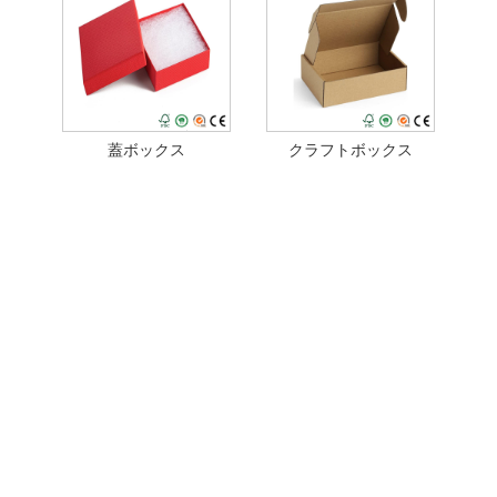
蓋ボックス
クラフトボックス