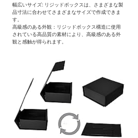
幅広いサイズ: リジッドボックスは、さまざまな製
品寸法に合わせてさまざまなサイズで作成できま
す。
高級感のある外観：リジッドボックス構造に使用
されている高品質の素材により、高級感のある外
観と感触が得られます。