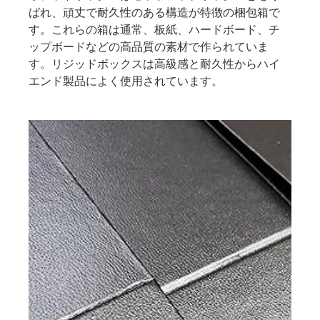
ばれ、頑丈で耐久性のある構造が特徴の梱包箱で
す。これらの箱は通常、板紙、ハードボード、チ
ップボードなどの高品質の素材で作られていま
す。リジッドボックスは高級感と耐久性からハイ
エンド製品によく使用されています。