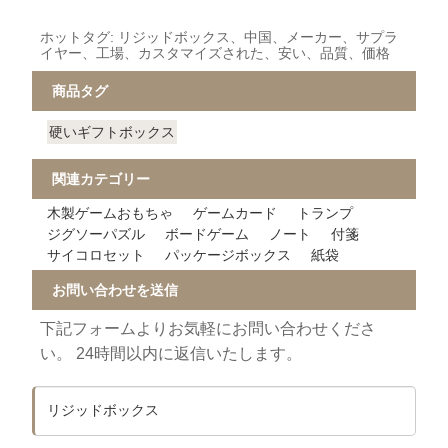
ホットタグ: リジッドボックス、中国、メーカー、サプラ
イヤー、工場、カスタマイズされた、安い、品質、価格
商品タグ
硬いギフトボックス
関連カテゴリー
木製ゲームおもちゃ
ゲームカード
トランプ
ジグソーパズル
ボードゲーム
ノート
付箋
サイコロセット
パッケージボックス
紙袋
お問い合わせを送信
下記フォームよりお気軽にお問い合わせくださ
い。 24時間以内に返信いたします。