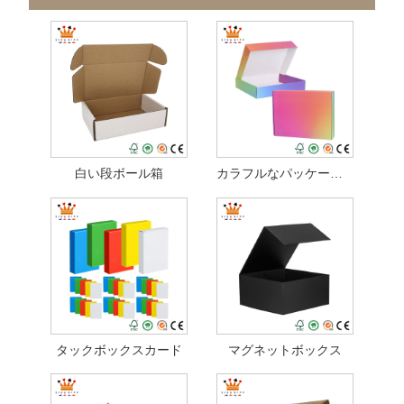
白い段ボール箱
カラフルなパッケージボックス
タックボックスカード
マグネットボックス