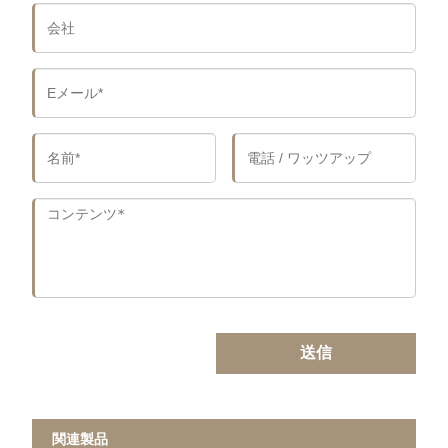
送信
関連製品