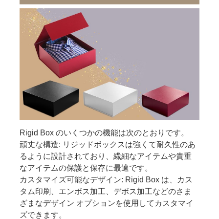
Rigid Box のいくつかの機能は次のとおりです。
頑丈な構造: リジッドボックスは強くて耐久性のあ
るように設計されており、繊細なアイテムや貴重
なアイテムの保護と保存に最適です。
カスタマイズ可能なデザイン: Rigid Box は、カス
タム印刷、エンボス加工、デボス加工などのさま
ざまなデザイン オプションを使用してカスタマイ
ズできます。