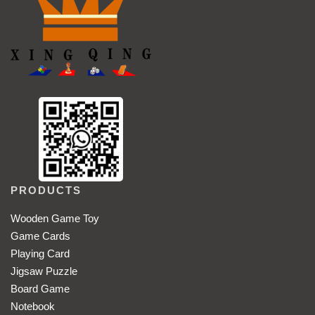
PRODUCTS
Wooden Game Toy
Game Cards
Playing Card
Jigsaw Puzzle
Board Game
Notebook