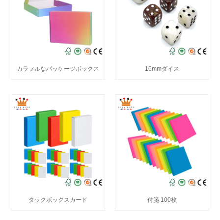
カラフルなパッケージボックス
16mmダイス
タックボックスカード
付箋 100枚