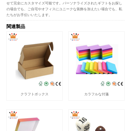
せて完全にカスタマイズ可能です。パーソナライズされたギフトをお探し
の場合でも、ご自宅やオフィスにユニークな装飾を加えたい場合でも、私
たちがお手伝いいたします。
関連製品
クラフトボックス
カラフルな付箋