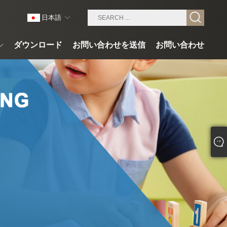
日本語
ダウンロード
お問い合わせを送信
お問い合わせ