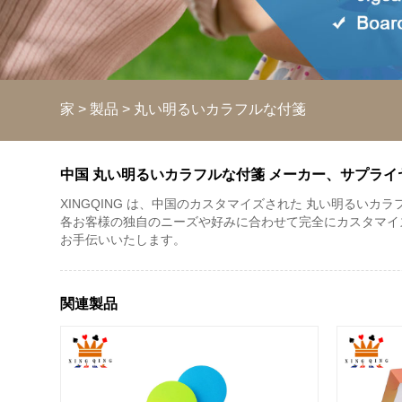
家
>
製品
>
丸い明るいカラフルな付箋
中国 丸い明るいカラフルな付箋 メーカー、サプライ
XINGQING は、中国のカスタマイズされた 丸い明るい
各お客様の独自のニーズや好みに合わせて完全にカスタマイ
お手伝いいたします。
関連製品