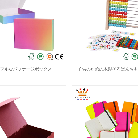
ラフルなパッケージボックス
子供のための木製そろばんおも