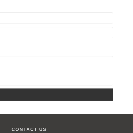
CONTACT US