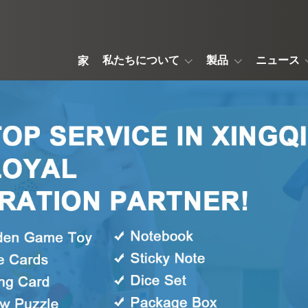
私たちについて
製品
ニュース
家