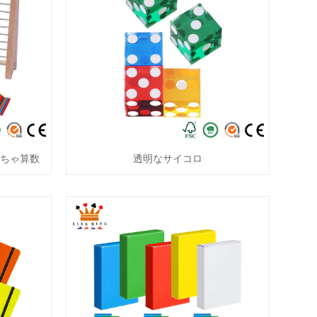
ちゃ算数
透明なサイコロ