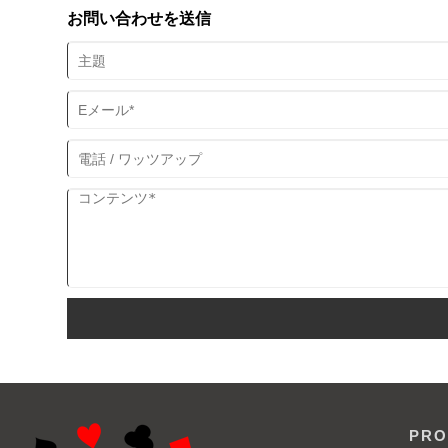
お問い合わせを送信
PRO